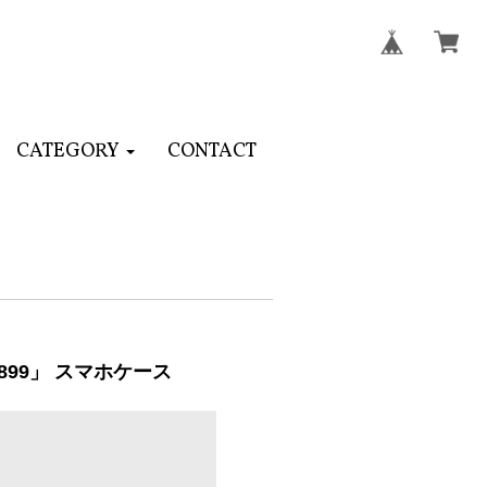
CATEGORY
CONTACT
99」 スマホケース