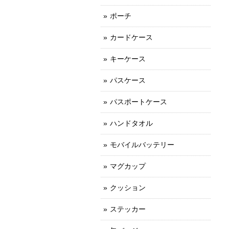
ポーチ
カードケース
キーケース
パスケース
パスポートケース
ハンドタオル
モバイルバッテリー
マグカップ
クッション
ステッカー