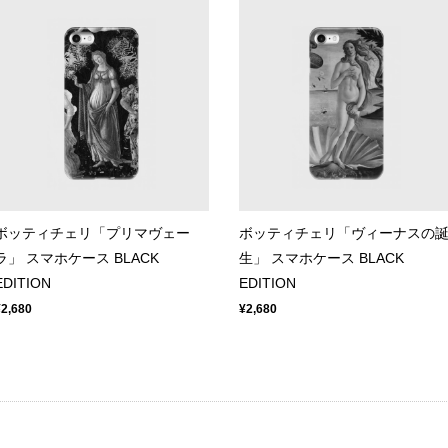
ボッティチェリ「プリマヴェー
ボッティチェリ「ヴィーナスの
ラ」 スマホケース BLACK
生」 スマホケース BLACK
EDITION
EDITION
¥2,680
¥2,680