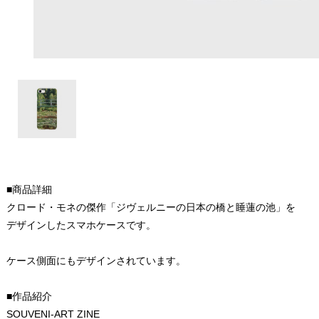
■商品詳細
クロード・モネの傑作「ジヴェルニーの日本の橋と睡蓮の池」を
デザインしたスマホケースです。
ケース側面にもデザインされています。
■作品紹介
SOUVENI-ART ZINE