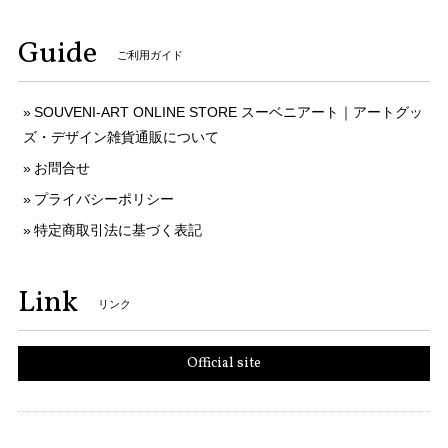
Guide
ご利用ガイド
SOUVENI-ART ONLINE STORE スーベニアート｜アートグッ
ズ・デザイン雑貨通販について
お問合せ
プライバシーポリシー
特定商取引法に基づく表記
Link
リンク
Official site