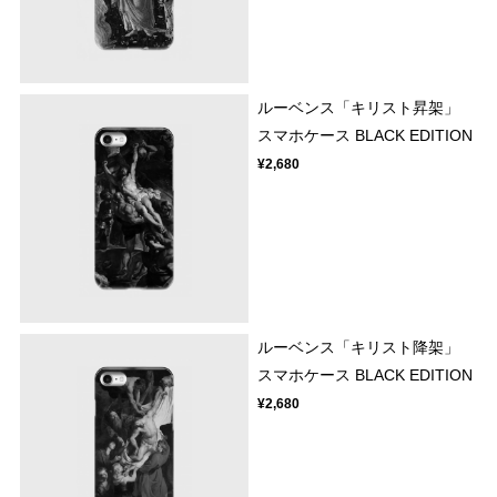
ルーベンス「キリスト昇架」
スマホケース BLACK EDITION
¥2,680
ルーベンス「キリスト降架」
スマホケース BLACK EDITION
¥2,680