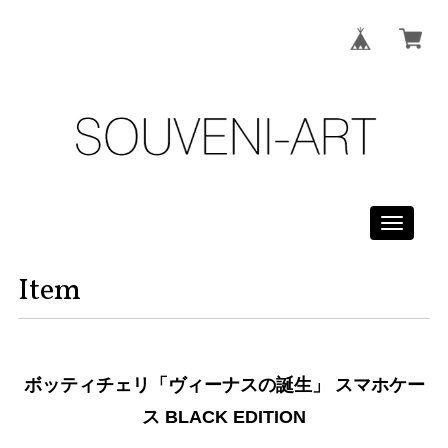
Toggle
navigati
Item
ボッティチェリ「ヴィーナスの誕生」 スマホケー
ス BLACK EDITION