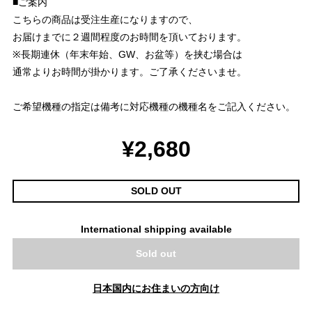
■ご案内
こちらの商品は受注生産になりますので、
お届けまでに２週間程度のお時間を頂いております。
※長期連休（年末年始、GW、お盆等）を挟む場合は
通常よりお時間が掛かります。ご了承くださいませ。
ご希望機種の指定は備考に対応機種の機種名をご記入ください。
¥2,680
SOLD OUT
International shipping available
Sold out
日本国内にお住まいの方向け