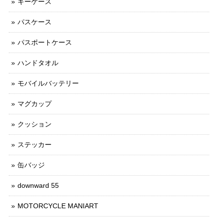
キーケース
パスケース
パスポートケース
ハンドタオル
モバイルバッテリー
マグカップ
クッション
ステッカー
缶バッジ
downward 55
MOTORCYCLE MANIART