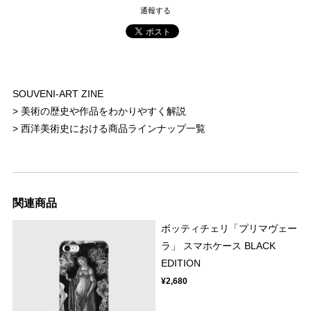
通報する
SOUVENI-ART ZINE
>
美術の歴史や作品をわかりやすく解説
>
西洋美術史における商品ラインナップ一覧
関連商品
ボッティチェリ「プリマヴェー
ラ」 スマホケース BLACK
EDITION
¥2,680