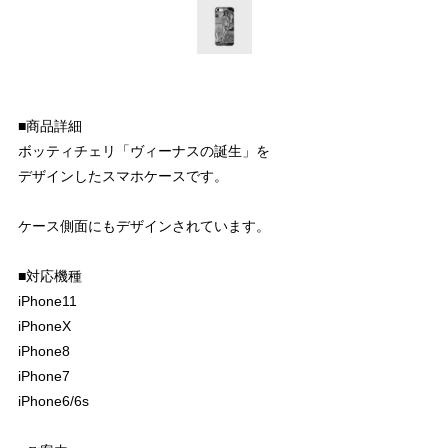
■商品詳細
ボッティチェリ「ヴィーナスの誕生」を
デザインしたスマホケースです。
ケース側面にもデザインされています。
■対応機種
iPhone11
iPhoneX
iPhone8
iPhone7
iPhone6/6s