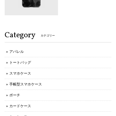
Category
カテゴリー
アパレル
トートバッグ
スマホケース
手帳型スマホケース
ポーチ
カードケース