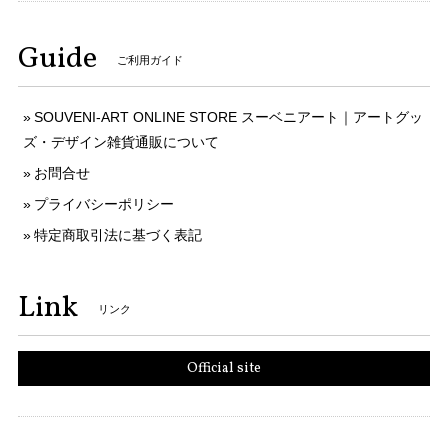
Guide
ご利用ガイド
SOUVENI-ART ONLINE STORE スーベニアート｜アートグッ
ズ・デザイン雑貨通販について
お問合せ
プライバシーポリシー
特定商取引法に基づく表記
Link
リンク
Official site