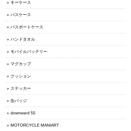
キーケース
パスケース
パスポートケース
ハンドタオル
モバイルバッテリー
マグカップ
クッション
ステッカー
缶バッジ
downward 55
MOTORCYCLE MANIART