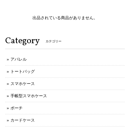
出品されている商品がありません。
Category
カテゴリー
アパレル
トートバッグ
スマホケース
手帳型スマホケース
ポーチ
カードケース