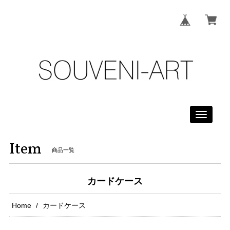
Toggle
navigati
Item
商品一覧
カードケース
Home
カードケース